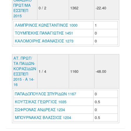
ΠΡΩΤ/ΜΑ
0 / 2
1362
-22.40
ΕΣΣΠΕΠ
2015
ΛΑΜΠΡΙΝΟΣ ΚΩΝΣΤΑΝΤΙΝΟΣ 1000
1
ΤΟΥΜΠΕΚΗΣ ΠΑΝΑΓΙΩΤΗΣ 1451
0
ΚΑΛΟΜΟΙΡΗΣ ΑΘΑΝΑΣΙΟΣ 1273
0
ΑΤ. ΠΡΩΤ/
ΤΑ ΠΑΙΔΩΝ-
ΚΟΡΑΣΙΔΩΝ
1 / 4
1160
-48.00
ΕΣΣΠΕΠ
2015 - Α 14-
16
ΠΑΠΑΔΟΠΟΥΛΟΣ ΣΠΥΡΙΔΩΝ 1167
0
ΚΟΥΤΣΙΚΑΣ ΓΕΩΡΓΙΟΣ 1035
0.5
ΣΩΦΡΟΝΑΣ ΑΝΔΡΕΑΣ 1234
0
ΜΠΟΥΡΝΑΚΑΣ ΒΛΑΣΣΙΟΣ 1204
0.5