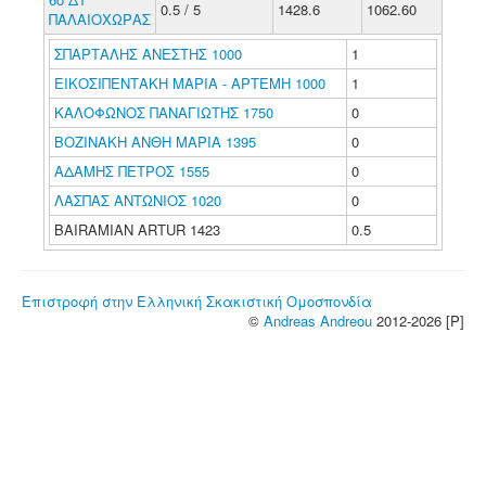
0.5 / 5
1428.6
1062.60
ΠΑΛΑΙΟΧΩΡΑΣ
ΣΠΑΡΤΑΛΗΣ ΑΝΕΣΤΗΣ 1000
1
ΕΙΚΟΣΙΠΕΝΤΑΚΗ ΜΑΡΙΑ - ΑΡΤΕΜΗ 1000
1
ΚΑΛΟΦΩΝΟΣ ΠΑΝΑΓΙΩΤΗΣ 1750
0
ΒΟΖΙΝΑΚΗ ΑΝΘΗ ΜΑΡΙΑ 1395
0
ΑΔΑΜΗΣ ΠΕΤΡΟΣ 1555
0
ΛΑΣΠΑΣ ΑΝΤΩΝΙΟΣ 1020
0
BAIRAMIAN ARTUR 1423
0.5
Επιστροφή στην Ελληνική Σκακιστική Ομοσπονδία
©
Andreas Andreou
2012-2026 [P]