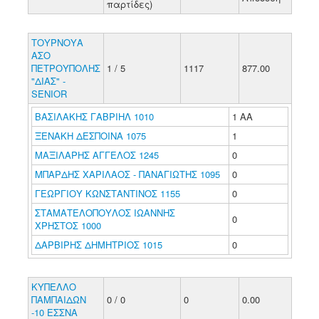
παρτίδες)
ΤΟΥΡΝΟΥΑ
ΑΣΟ
ΠΕΤΡΟΥΠΟΛΗΣ
1 / 5
1117
877.00
"ΔΙΑΣ" -
SENIOR
ΒΑΣΙΛΑΚΗΣ ΓΑΒΡΙΗΛ 1010
1 ΑΑ
ΞΕΝΑΚΗ ΔΕΣΠΟΙΝΑ 1075
1
ΜΑΞΙΛΑΡΗΣ ΑΓΓΕΛΟΣ 1245
0
ΜΠΑΡΔΗΣ ΧΑΡΙΛΑΟΣ - ΠΑΝΑΓΙΩΤΗΣ 1095
0
ΓΕΩΡΓΙΟΥ ΚΩΝΣΤΑΝΤΙΝΟΣ 1155
0
ΣΤΑΜΑΤΕΛΟΠΟΥΛΟΣ ΙΩΑΝΝΗΣ
0
ΧΡΗΣΤΟΣ 1000
ΔΑΡΒΙΡΗΣ ΔΗΜΗΤΡΙΟΣ 1015
0
ΚΥΠΕΛΛΟ
ΠΑΜΠΑΙΔΩΝ
0 / 0
0
0.00
-10 ΕΣΣΝΑ