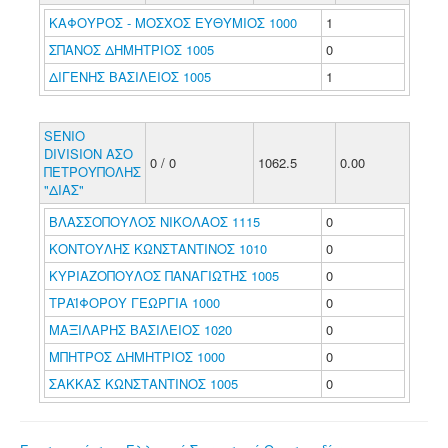
ΚΑΦΟΥΡΟΣ - ΜΟΣΧΟΣ ΕΥΘΥΜΙΟΣ 1000
1
ΣΠΑΝΟΣ ΔΗΜΗΤΡΙΟΣ 1005
0
ΔΙΓΕΝΗΣ ΒΑΣΙΛΕΙΟΣ 1005
1
SENIO
DIVISION ΑΣΟ
0 / 0
1062.5
0.00
ΠΕΤΡΟΥΠΟΛΗΣ
"ΔΙΑΣ"
ΒΛΑΣΣΟΠΟΥΛΟΣ ΝΙΚΟΛΑΟΣ 1115
0
ΚΟΝΤΟΥΛΗΣ ΚΩΝΣΤΑΝΤΙΝΟΣ 1010
0
ΚΥΡΙΑΖΟΠΟΥΛΟΣ ΠΑΝΑΓΙΩΤΗΣ 1005
0
ΤΡΑΪΦΟΡΟΥ ΓΕΩΡΓΙΑ 1000
0
ΜΑΞΙΛΑΡΗΣ ΒΑΣΙΛΕΙΟΣ 1020
0
ΜΠΗΤΡΟΣ ΔΗΜΗΤΡΙΟΣ 1000
0
ΣΑΚΚΑΣ ΚΩΝΣΤΑΝΤΙΝΟΣ 1005
0