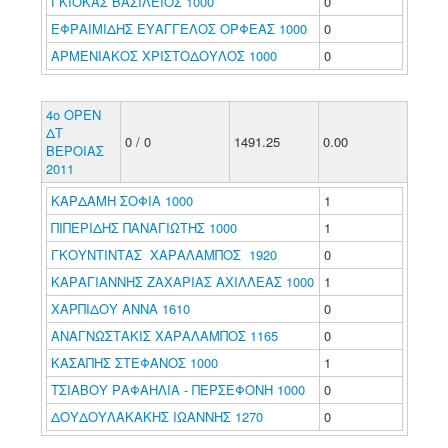
ΓΚΙΟΚΑΣ ΒΑΣΙΛΕΙΟΣ 1000
0
ΕΦΡΑΙΜΙΔΗΣ ΕΥΑΓΓΕΛΟΣ ΟΡΦΕΑΣ 1000
0
ΑΡΜΕΝΙΑΚΟΣ ΧΡΙΣΤΟΔΟΥΛΟΣ 1000
0
4ο ΟΡΕΝ
ΔΤ
0 / 0
1491.25
0.00
ΒΕΡΟΙΑΣ
2011
ΚΑΡΔΑΜΗ ΣΟΦΙΑ 1000
1
ΠΙΠΕΡΙΔΗΣ ΠΑΝΑΓΙΩΤΗΣ 1000
1
ΓΚΟΥΝΤΙΝΤΑΣ ΧΑΡΑΛΑΜΠΟΣ 1920
0
ΚΑΡΑΓΙΑΝΝΗΣ ΖΑΧΑΡΙΑΣ ΑΧΙΛΛΕΑΣ 1000
1
ΧΑΡΠΙΔΟΥ ΑΝΝΑ 1610
0
ΑΝΑΓΝΩΣΤΑΚΙΣ ΧΑΡΑΛΑΜΠΟΣ 1165
0
ΚΑΣΑΠΗΣ ΣΤΕΦΑΝΟΣ 1000
1
ΤΣΙΑΒΟΥ ΡΑΦΑΗΛΙΑ - ΠΕΡΣΕΦΟΝΗ 1000
0
ΔΟΥΔΟΥΛΑΚΑΚΗΣ ΙΩΑΝΝΗΣ 1270
0