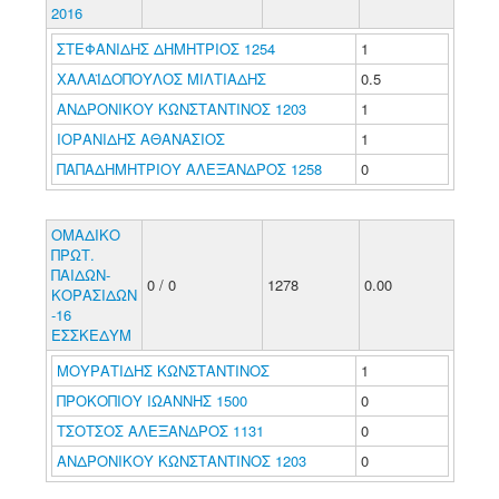
2016
ΣΤΕΦΑΝΙΔΗΣ ΔΗΜΗΤΡΙΟΣ 1254
1
ΧΑΛΑΪΔΟΠΟΥΛΟΣ ΜΙΛΤΙΑΔΗΣ
0.5
ΑΝΔΡΟΝΙΚΟΥ ΚΩΝΣΤΑΝΤΙΝΟΣ 1203
1
ΙΟΡΑΝΙΔΗΣ ΑΘΑΝΑΣΙΟΣ
1
ΠΑΠΑΔΗΜΗΤΡΙΟΥ ΑΛΕΞΑΝΔΡΟΣ 1258
0
ΟΜΑΔΙΚΟ
ΠΡΩΤ.
ΠΑΙΔΩΝ-
0 / 0
1278
0.00
ΚΟΡΑΣΙΔΩΝ
-16
ΕΣΣΚΕΔΥΜ
ΜΟΥΡΑΤΙΔΗΣ ΚΩΝΣΤΑΝΤΙΝΟΣ
1
ΠΡΟΚΟΠΙΟΥ ΙΩΑΝΝΗΣ 1500
0
ΤΣΟΤΣΟΣ ΑΛΕΞΑΝΔΡΟΣ 1131
0
ΑΝΔΡΟΝΙΚΟΥ ΚΩΝΣΤΑΝΤΙΝΟΣ 1203
0