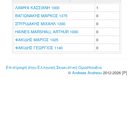
ΛΑΜΨΑ ΚΑΣΣΙΑΝΗ 1000
1
ΒΑΓΙΩΝΑΚΗΣ ΜΑΡΚΟΣ 1375
0
ΣΠΥΡΙΔΑΚΗΣ ΜΙΧΑΗΛ 1300
0
HAINES MARSHALL ARTHUR 1000
0
ΦΑΚΙΔΗΣ ΜΑΡΙΟΣ 1025
0
ΦΑΚΙΔΗΣ ΓΕΩΡΓΙΟΣ 1140
0
Επιστροφή στην Ελληνική Σκακιστική Ομοσπονδία
©
Andreas Andreou
2012-2026 [P]