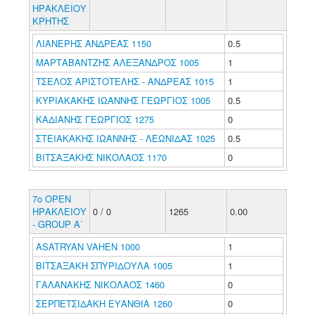
ΗΡΑΚΛΕΙΟΥ
ΚΡΗΤΗΣ
ΛΙΑΝΕΡΗΣ ΑΝΔΡΕΑΣ 1150
0.5
ΜΑΡΤΑΒΑΝΤΖΗΣ ΑΛΕΞΑΝΔΡΟΣ 1005
1
ΤΣΕΛΟΣ ΑΡΙΣΤΟΤΕΛΗΣ - ΑΝΔΡΕΑΣ 1015
1
ΚΥΡΙΑΚΑΚΗΣ ΙΩΑΝΝΗΣ ΓΕΩΡΓΙΟΣ 1005
0.5
ΚΑΔΙΑΝΗΣ ΓΕΩΡΓΙΟΣ 1275
0
ΣΤΕΙΑΚΑΚΗΣ ΙΩΑΝΝΗΣ - ΛΕΩΝΙΔΑΣ 1025
0.5
ΒΙΤΣΑΞΑΚΗΣ ΝΙΚΟΛΑΟΣ 1170
0
7ο ΟΡΕΝ
ΗΡΑΚΛΕΙΟΥ
0 / 0
1265
0.00
- GROUP Α΄
ASATRYAN VAHEN 1000
1
ΒΙΤΣΑΞΑΚΗ ΣΠΥΡΙΔΟΥΛΑ 1005
1
ΓΑΛΑΝΑΚΗΣ ΝΙΚΟΛΑΟΣ 1460
0
ΣΕΡΠΕΤΣΙΔΑΚΗ ΕΥΑΝΘΙΑ 1260
0