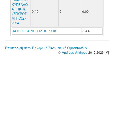
ΚΥΠΕΛΛΟ
ΑΤΤΙΚΗΣ
0 / 0
0
0.00
«ΣΠΥΡΟΣ
ΜΠΙΚΟΣ»
2024
ΙΑΤΡΟΣ ΑΡΙΣΤΕΙΔΗΣ 1410
0 ΑΑ
Επιστροφή στην Ελληνική Σκακιστική Ομοσπονδία
©
Andreas Andreou
2012-2026 [P]