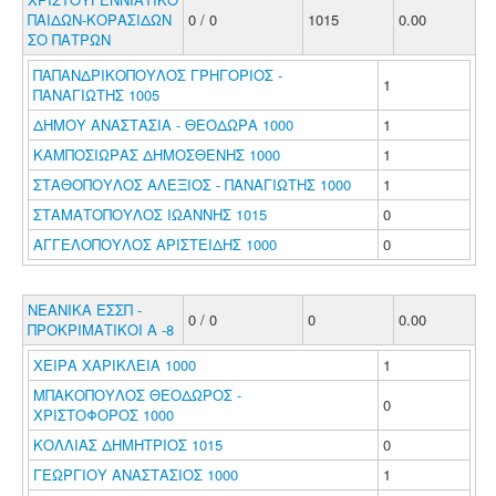
ΠΑΙΔΩΝ-ΚΟΡΑΣΙΔΩΝ
0 / 0
1015
0.00
ΣΟ ΠΑΤΡΩΝ
ΠΑΠΑΝΔΡΙΚΟΠΟΥΛΟΣ ΓΡΗΓΟΡΙΟΣ -
1
ΠΑΝΑΓΙΩΤΗΣ 1005
ΔΗΜΟΥ ΑΝΑΣΤΑΣΙΑ - ΘΕΟΔΩΡΑ 1000
1
ΚΑΜΠΟΣΙΩΡΑΣ ΔΗΜΟΣΘΕΝΗΣ 1000
1
ΣΤΑΘΟΠΟΥΛΟΣ ΑΛΕΞΙΟΣ - ΠΑΝΑΓΙΩΤΗΣ 1000
1
ΣΤΑΜΑΤΟΠΟΥΛΟΣ ΙΩΑΝΝΗΣ 1015
0
ΑΓΓΕΛΟΠΟΥΛΟΣ ΑΡΙΣΤΕΙΔΗΣ 1000
0
ΝΕΑΝΙΚΑ ΕΣΣΠ -
0 / 0
0
0.00
ΠΡΟΚΡΙΜΑΤΙΚΟΙ Α -8
ΧΕΙΡΑ ΧΑΡΙΚΛΕΙΑ 1000
1
ΜΠΑΚΟΠΟΥΛΟΣ ΘΕΟΔΩΡΟΣ -
0
ΧΡΙΣΤΟΦΟΡΟΣ 1000
ΚΟΛΛΙΑΣ ΔΗΜΗΤΡΙΟΣ 1015
0
ΓΕΩΡΓΙΟΥ ΑΝΑΣΤΑΣΙΟΣ 1000
1