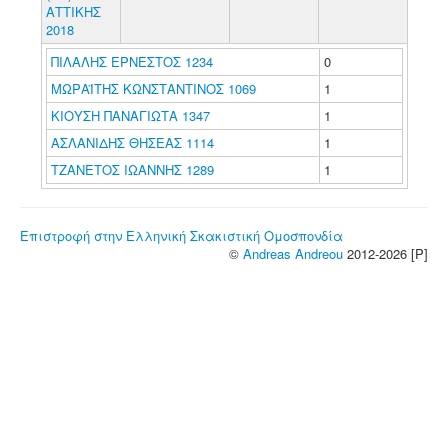
ΑΤΤΙΚΗΣ
2018
ΠΙΛΑΛΗΣ ΕΡΝΕΣΤΟΣ 1234
0
ΜΩΡΑΪΤΗΣ ΚΩΝΣΤΑΝΤΙΝΟΣ 1069
1
ΚΙΟΥΣΗ ΠΑΝΑΓΙΩΤΑ 1347
1
ΑΣΛΑΝΙΔΗΣ ΘΗΣΕΑΣ 1114
1
ΤΖΑΝΕΤΟΣ ΙΩΑΝΝΗΣ 1289
1
Επιστροφή στην Ελληνική Σκακιστική Ομοσπονδία
©
Andreas Andreou
2012-2026 [P]