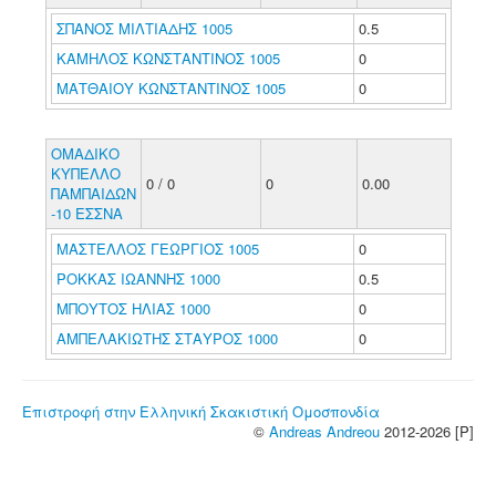
ΣΠΑΝΟΣ ΜΙΛΤΙΑΔΗΣ 1005
0.5
ΚΑΜΗΛΟΣ ΚΩΝΣΤΑΝΤΙΝΟΣ 1005
0
ΜΑΤΘΑΙΟΥ ΚΩΝΣΤΑΝΤΙΝΟΣ 1005
0
ΟΜΑΔΙΚΟ
ΚΥΠΕΛΛΟ
0 / 0
0
0.00
ΠΑΜΠΑΙΔΩΝ
-10 ΕΣΣΝΑ
ΜΑΣΤΕΛΛΟΣ ΓΕΩΡΓΙΟΣ 1005
0
ΡΟΚΚΑΣ ΙΩΑΝΝΗΣ 1000
0.5
ΜΠΟΥΤΟΣ ΗΛΙΑΣ 1000
0
ΑΜΠΕΛΑΚΙΩΤΗΣ ΣΤΑΥΡΟΣ 1000
0
Επιστροφή στην Ελληνική Σκακιστική Ομοσπονδία
©
Andreas Andreou
2012-2026 [P]