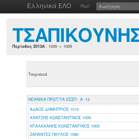
Ελληνικά ΕΛΟ
Περί
ΤΣΑΠΙΚΟΥΝΗΣ
Περίοδος 2013A
: 1005 -> 1005
Τουρνουά
ΝΕΑΝΙΚΑ ΠΡΩΤ/ΤΑ ΕΣΣΠ - Α -12
ΑΔΑΟΣ ΔΗΜΗΤΡΙΟΣ 1010
ΧΑΝΤΖΗΣ ΚΩΝΣΤΑΝΤΙΝΟΣ 1005
ΝΤΑΛΑΧΑΝΗΣ ΚΩΝΣΤΑΝΤΙΝΟΣ 1000
ΖΑΠΑΝΤΕΣ ΠΑΥΛΟΣ 1090