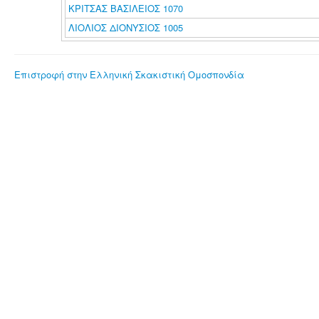
ΚΡΙΤΣΑΣ ΒΑΣΙΛΕΙΟΣ 1070
ΛΙΟΛΙΟΣ ΔΙΟΝΥΣΙΟΣ 1005
Επιστροφή στην Ελληνική Σκακιστική Ομοσπονδία