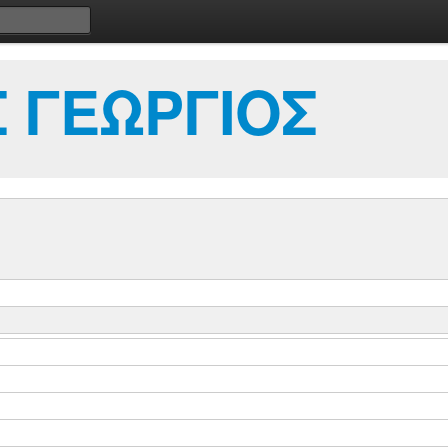
 ΓΕΩΡΓΙΟΣ