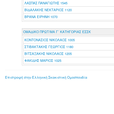
ΛΑΣΠΑΣ ΠΑΝΑΓΙΩΤΗΣ 1545
ΒΙΔΑΛΑΚΗΣ ΝΕΚΤΑΡΙΟΣ 1120
ΒΡΑΝΑ ΕΙΡΗΝΗ 1070
ΟΜΑΔΙΚΟ ΠΡΩΤ/ΜΑ Γ΄ ΚΑΤΗΓΟΡΙΑΣ ΕΣΣΚ
ΚΟΝΤΟΝΑΣΙΟΣ ΝΙΚΟΛΑΟΣ 1005
ΣΤΙΒΑΚΤΑΚΗΣ ΓΕΩΡΓΙΟΣ 1180
ΒΙΤΣΑΞΑΚΗΣ ΝΙΚΟΛΑΟΣ 1205
ΦΑΚΙΔΗΣ ΜΑΡΙΟΣ 1025
Επιστροφή στην Ελληνική Σκακιστική Ομοσπονδία