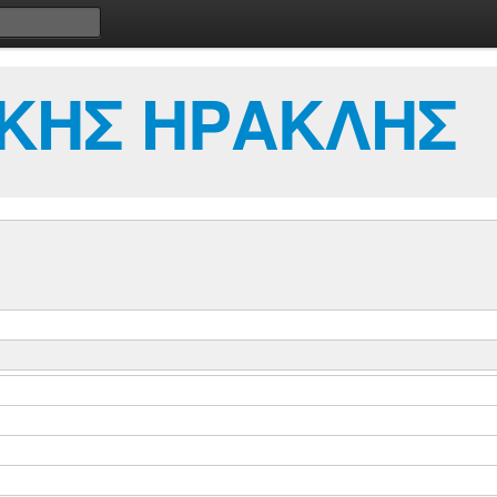
ΚΗΣ ΗΡΑΚΛΗΣ