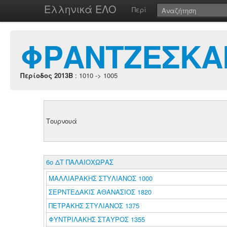
Ελληνικά ΕΛΟ
Περί
ΦΡΑΝΤΖΕΣΚΑ
Περίοδος 2013B
: 1010 -> 1005
Τουρνουά
6ο ΔΤ ΠΑΛΑΙΟΧΩΡΑΣ
ΜΑΛΛΙΑΡΑΚΗΣ ΣΤΥΛΙΑΝΟΣ 1000
ΣΕΡΝΤΕΔΑΚΙΣ ΑΘΑΝΑΣΙΟΣ 1820
ΠΕΤΡΑΚΗΣ ΣΤΥΛΙΑΝΟΣ 1375
ΦΥΝΤΡΙΛΑΚΗΣ ΣΤΑΥΡΟΣ 1355