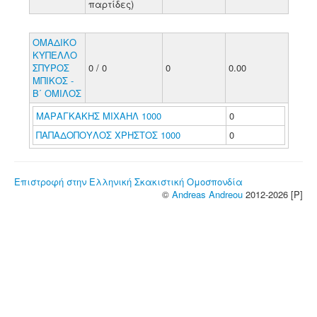
παρτίδες)
ΟΜΑΔΙΚΟ
ΚΥΠΕΛΛΟ
ΣΠΥΡΟΣ
0 / 0
0
0.00
ΜΠΙΚΟΣ -
Β΄ ΟΜΙΛΟΣ
ΜΑΡΑΓΚΑΚΗΣ ΜΙΧΑΗΛ 1000
0
ΠΑΠΑΔΟΠΟΥΛΟΣ ΧΡΗΣΤΟΣ 1000
0
Επιστροφή στην Ελληνική Σκακιστική Ομοσπονδία
©
Andreas Andreou
2012-2026 [P]