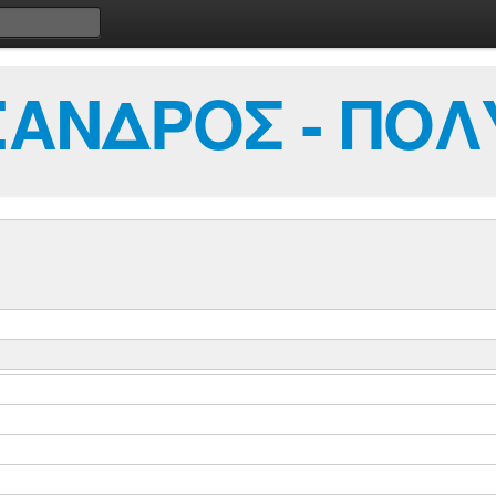
ΑΝΔΡΟΣ - ΠΟΛ