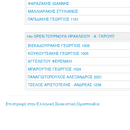
ΦΑΡΑΖΑΚΗΣ ΙΩΑΝΝΗΣ
ΜΑΛΛΙΑΡΑΚΗΣ ΣΤΥΛΙΑΝΟΣ
ΠΑΠΙΔΑΚΗΣ ΓΕΩΡΓΙΟΣ 1161
14o OPEN ΤΟΥΡΝΟΥΑ ΗΡΑΚΛΕΙΟΥ - Α΄ ΓΚΡΟΥΠ
ΒΙΣΚΑΔΟΥΡΑΚΗΣ ΓΕΩΡΓΙΟΣ 1005
ΚΟΥΚΟΥΤΣΑΚΗΣ ΓΕΩΡΓΙΟΣ 1005
ΑΓΓΕΛΕΤΟΥ ΦΕΡΕΝΙΚΗ
ΜΠΑΡΟΥΤΗΣ ΓΕΩΡΓΙΟΣ 1024
ΠΑΝΑΓΙΩΤΟΠΟΥΛΟΣ ΑΛΕΞΑΝΔΡΟΣ 2021
ΤΣΕΛΟΣ ΑΡΙΣΤΟΤΕΛΗΣ - ΑΝΔΡΕΑΣ 1238
Επιστροφή στην Ελληνική Σκακιστική Ομοσπονδία