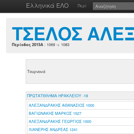
Ελληνικά ΕΛΟ
Περί
ΤΣΕΛΟΣ ΑΛΕΞ
Περίοδος 2015A
: 1069 -> 1083
Τουρνουά
ΠΡΩΤΑΤΘΛΗΜΑ ΗΡΑΚΛΕΙΟΥ -18
ΑΛΕΞΑΝΔΡΑΚΗΣ ΑΘΑΝΑΣΙΟΣ 1000
ΒΑΓΙΩΝΑΚΗΣ ΜΑΡΚΟΣ 1527
ΑΛΕΞΑΝΔΡΑΚΗΣ ΓΕΩΡΓΙΟΣ 1000
ΛΙΑΝΕΡΗΣ ΑΝΔΡΕΑΣ 1241