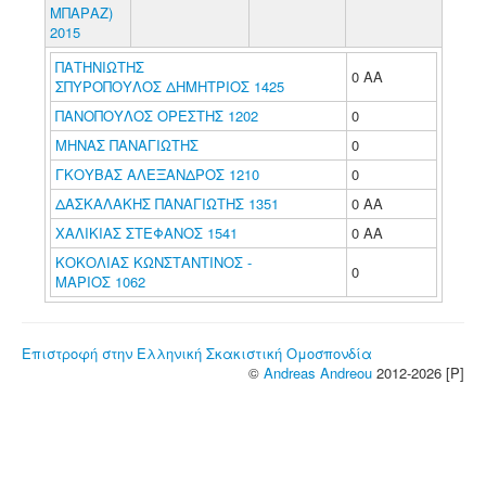
ΜΠΑΡΑΖ)
2015
ΠΑΤΗΝΙΩΤΗΣ
0 ΑΑ
ΣΠΥΡΟΠΟΥΛΟΣ ΔΗΜΗΤΡΙΟΣ 1425
ΠΑΝΟΠΟΥΛΟΣ ΟΡΕΣΤΗΣ 1202
0
ΜΗΝΑΣ ΠΑΝΑΓΙΩΤΗΣ
0
ΓΚΟΥΒΑΣ ΑΛΕΞΑΝΔΡΟΣ 1210
0
ΔΑΣΚΑΛΑΚΗΣ ΠΑΝΑΓΙΩΤΗΣ 1351
0 ΑΑ
ΧΑΛΙΚΙΑΣ ΣΤΕΦΑΝΟΣ 1541
0 ΑΑ
ΚΟΚΟΛΙΑΣ ΚΩΝΣΤΑΝΤΙΝΟΣ -
0
ΜΑΡΙΟΣ 1062
Επιστροφή στην Ελληνική Σκακιστική Ομοσπονδία
©
Andreas Andreou
2012-2026 [P]