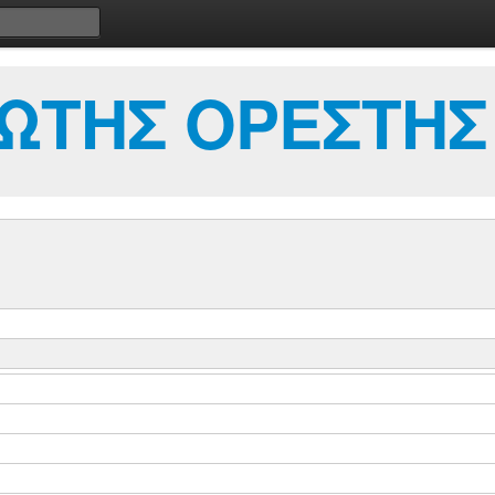
ΩΤΗΣ ΟΡΕΣΤΗΣ