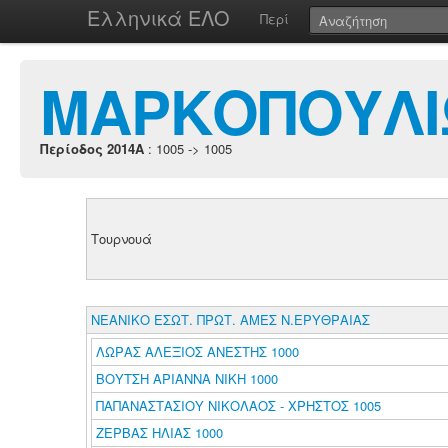
Ελληνικά ΕΛΟ
Περί
ΜΑΡΚΟΠΟΥΛΙ
Περίοδος 2014A
: 1005 -> 1005
Τουρνουά
ΝΕΑΝΙΚΟ ΕΣΩΤ. ΠΡΩΤ. ΑΜΕΣ Ν.ΕΡΥΘΡΑΙΑΣ
ΛΩΡΑΣ ΑΛΕΞΙΟΣ ΑΝΕΣΤΗΣ 1000
ΒΟΥΤΣΗ ΑΡΙΑΝΝΑ ΝΙΚΗ 1000
ΠΑΠΑΝΑΣΤΑΣΙΟΥ ΝΙΚΟΛΑΟΣ - ΧΡΗΣΤΟΣ 1005
ΖΕΡΒΑΣ ΗΛΙΑΣ 1000