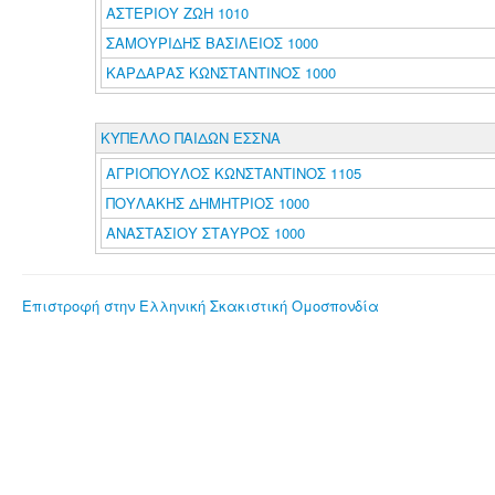
ΑΣΤΕΡΙΟΥ ΖΩΗ 1010
ΣΑΜΟΥΡΙΔΗΣ ΒΑΣΙΛΕΙΟΣ 1000
ΚΑΡΔΑΡΑΣ ΚΩΝΣΤΑΝΤΙΝΟΣ 1000
ΚΥΠΕΛΛΟ ΠΑΙΔΩΝ ΕΣΣΝΑ
ΑΓΡΙΟΠΟΥΛΟΣ ΚΩΝΣΤΑΝΤΙΝΟΣ 1105
ΠΟΥΛΑΚΗΣ ΔΗΜΗΤΡΙΟΣ 1000
ΑΝΑΣΤΑΣΙΟΥ ΣΤΑΥΡΟΣ 1000
Επιστροφή στην Ελληνική Σκακιστική Ομοσπονδία