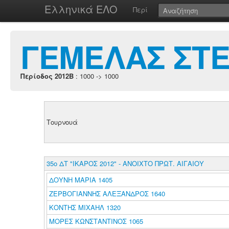
Ελληνικά ΕΛΟ
Περί
ΓΕΜΕΛΑΣ ΣΤΕ
Περίοδος 2012B
: 1000 -> 1000
Τουρνουά
35ο ΔΤ "ΙΚΑΡΟΣ 2012" - ΑΝΟΙΧΤΟ ΠΡΩΤ. ΑΙΓΑΙΟΥ
ΔΟΥΝΗ ΜΑΡΙΑ 1405
ΖΕΡΒΟΓΙΑΝΝΗΣ ΑΛΕΞΑΝΔΡΟΣ 1640
ΚΟΝΤΗΣ ΜΙΧΑΗΛ 1320
ΜΟΡΕΣ ΚΩΝΣΤΑΝΤΙΝΟΣ 1065