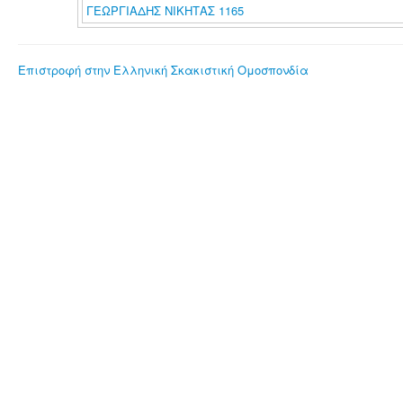
ΓΕΩΡΓΙΑΔΗΣ ΝΙΚΗΤΑΣ 1165
Επιστροφή στην Ελληνική Σκακιστική Ομοσπονδία