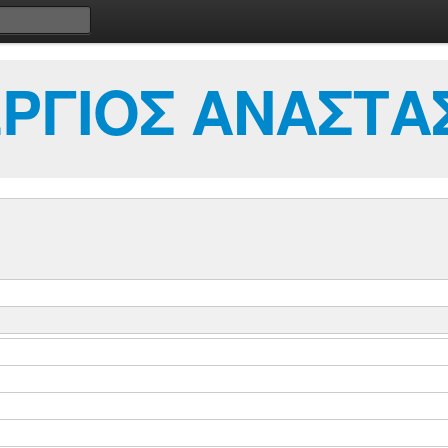
ΡΓΙΟΣ ΑΝΑΣΤΑ