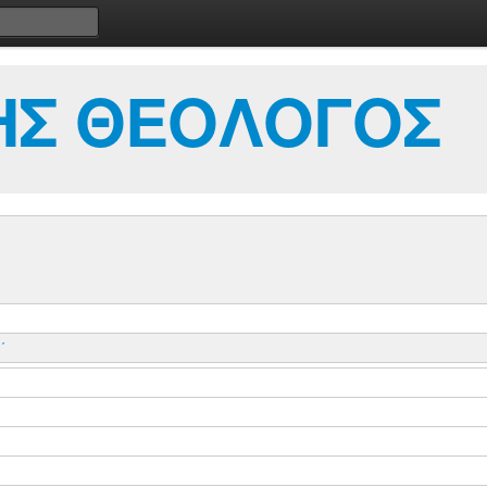
ΗΣ ΘΕΟΛΟΓΟΣ
΄