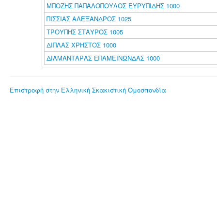
ΜΠΟΖΗΣ ΠΑΠΑΛΟΠΟΥΛΟΣ ΕΥΡΥΠΙΔΗΣ 1000
ΠΙΣΣΙΑΣ ΑΛΕΞΑΝΔΡΟΣ 1025
ΤΡΟΥΠΗΣ ΣΤΑΥΡΟΣ 1005
ΔΙΠΛΑΣ ΧΡΗΣΤΟΣ 1000
ΔΙΑΜΑΝΤΑΡΑΣ ΕΠΑΜΕΙΝΩΝΔΑΣ 1000
Επιστροφή στην Ελληνική Σκακιστική Ομοσπονδία