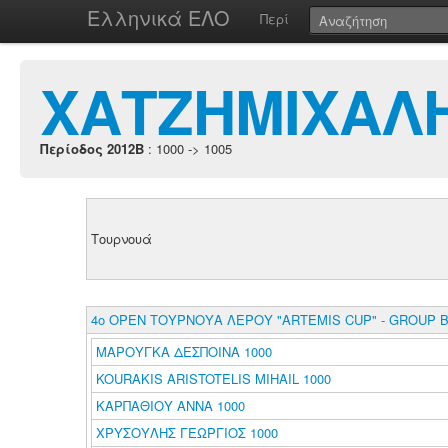
Ελληνικά ΕΛΟ
Περί
ΧΑΤΖΗΜΙΧΑΛ
Περίοδος 2012B
: 1000 -> 1005
Τουρνουά
4ο ΟΡΕΝ ΤΟΥΡΝΟΥΑ ΛΕΡΟΥ "ARTEMIS CUP" - GROUP Β
ΜΑΡΟΥΓΚΑ ΔΕΣΠΟΙΝΑ 1000
KOURAKIS ARISTOTELIS MIHAIL 1000
ΚΑΡΠΑΘΙΟΥ ΑΝΝΑ 1000
ΧΡΥΣΟΥΛΗΣ ΓΕΩΡΓΙΟΣ 1000