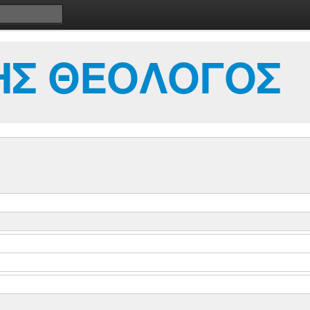
ΗΣ ΘΕΟΛΟΓΟΣ