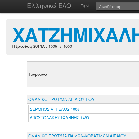
Ελληνικά ΕΛΟ
Περί
ΧΑΤΖΗΜΙΧΑΛ
Περίοδος 2014A
: 1005 -> 1000
Τουρνουά
ΟΜΑΔΙΚΟ ΠΡΩΤ/ΜΑ ΑΙΓΑΙΟΥ ΠΟΑ
ΣΕΡΜΠΟΣ ΑΓΓΕΛΟΣ 1005
ΑΠΟΣΤΟΛΑΚΗΣ ΙΩΑΝΝΗΣ 1480
ΟΜΑΔΙΚΟ ΠΡΩΤ/ΜΑ ΠΑΙΔΩΝ-ΚΟΡΑΣΙΔΩΝ ΑΙΓΑΙΟΥ