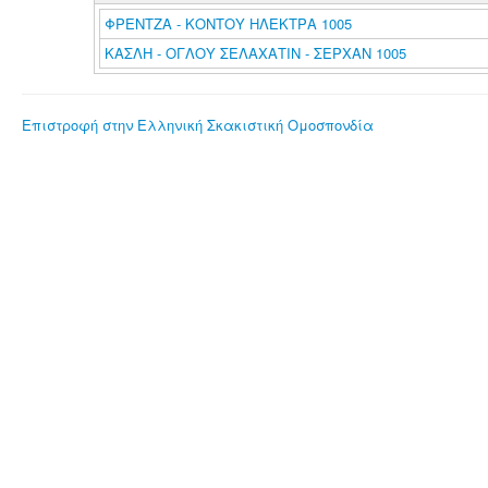
ΦΡΕΝΤΖΑ - ΚΟΝΤΟΥ ΗΛΕΚΤΡΑ 1005
ΚΑΣΛΗ - ΟΓΛΟΥ ΣΕΛΑΧΑΤΙΝ - ΣΕΡΧΑΝ 1005
Επιστροφή στην Ελληνική Σκακιστική Ομοσπονδία