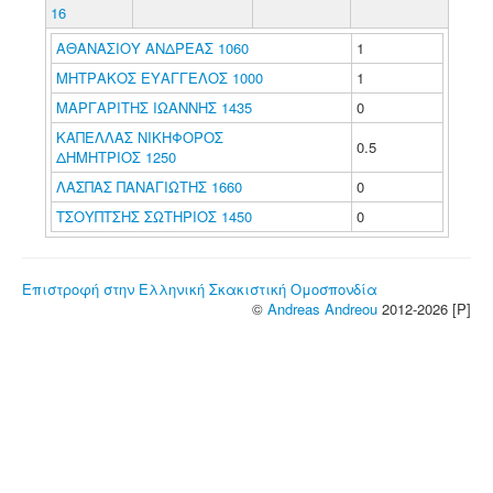
16
ΑΘΑΝΑΣΙΟΥ ΑΝΔΡΕΑΣ 1060
1
ΜΗΤΡΑΚΟΣ ΕΥΑΓΓΕΛΟΣ 1000
1
ΜΑΡΓΑΡΙΤΗΣ ΙΩΑΝΝΗΣ 1435
0
ΚΑΠΕΛΛΑΣ ΝΙΚΗΦΟΡΟΣ
0.5
ΔΗΜΗΤΡΙΟΣ 1250
ΛΑΣΠΑΣ ΠΑΝΑΓΙΩΤΗΣ 1660
0
ΤΣΟΥΠΤΣΗΣ ΣΩΤΗΡΙΟΣ 1450
0
Επιστροφή στην Ελληνική Σκακιστική Ομοσπονδία
©
Andreas Andreou
2012-2026 [P]