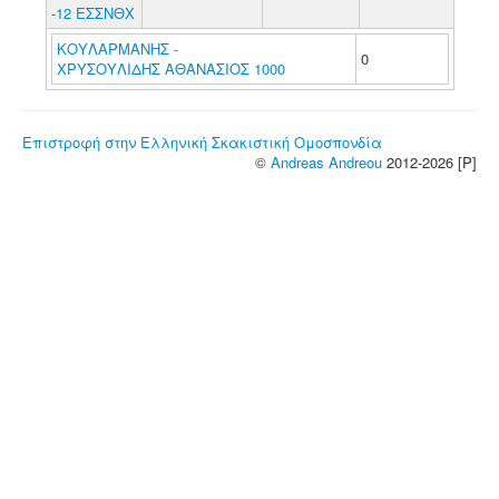
-12 ΕΣΣΝΘΧ
ΚΟΥΛΑΡΜΑΝΗΣ -
0
ΧΡΥΣΟΥΛΙΔΗΣ ΑΘΑΝΑΣΙΟΣ 1000
Επιστροφή στην Ελληνική Σκακιστική Ομοσπονδία
©
Andreas Andreou
2012-2026 [P]