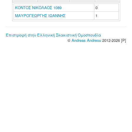
ΚΟΝΤΟΣ ΝΙΚΟΛΑΟΣ 1089
0
ΜΑΥΡΟΓΕΩΡΓΗΣ ΙΩΑΝΝΗΣ
1
Επιστροφή στην Ελληνική Σκακιστική Ομοσπονδία
©
Andreas Andreou
2012-2026 [P]