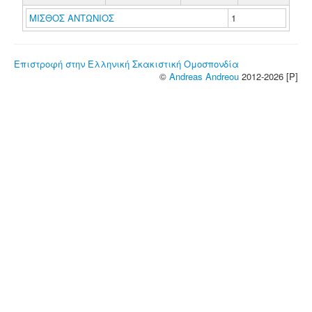
ΜΙΣΘΟΣ ΑΝΤΩΝΙΟΣ
1
Επιστροφή στην Ελληνική Σκακιστική Ομοσπονδία
©
Andreas Andreou
2012-2026 [P]