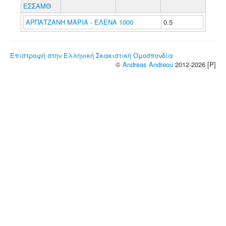
ΕΣΣΑΜΘ
ΑΡΠΑΤΖΑΝΗ ΜΑΡΙΑ - ΕΛΕΝΑ 1000
0.5
Επιστροφή στην Ελληνική Σκακιστική Ομοσπονδία
©
Andreas Andreou
2012-2026 [P]