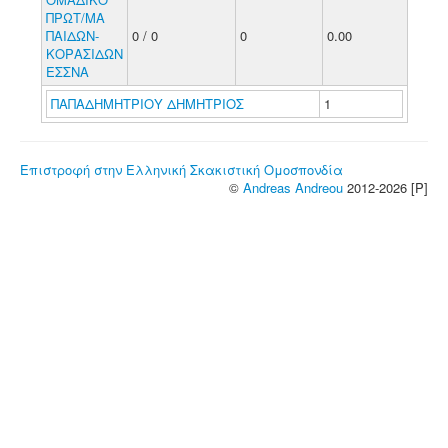
ΠΡΩΤ/ΜΑ
ΠΑΙΔΩΝ-
0 / 0
0
0.00
ΚΟΡΑΣΙΔΩΝ
ΕΣΣΝΑ
ΠΑΠΑΔΗΜΗΤΡΙΟΥ ΔΗΜΗΤΡΙΟΣ
1
Επιστροφή στην Ελληνική Σκακιστική Ομοσπονδία
©
Andreas Andreou
2012-2026 [P]