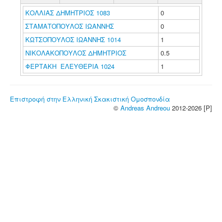
ΚΟΛΛΙΑΣ ΔΗΜΗΤΡΙΟΣ 1083
0
ΣΤΑΜΑΤΟΠΟΥΛΟΣ ΙΩΑΝΝΗΣ
0
ΚΩΤΣΟΠΟΥΛΟΣ ΙΩΑΝΝΗΣ 1014
1
ΝΙΚΟΛΑΚΟΠΟΥΛΟΣ ΔΗΜΗΤΡΙΟΣ
0.5
ΦΕΡΤΑΚΗ ΕΛΕΥΘΕΡΙΑ 1024
1
Επιστροφή στην Ελληνική Σκακιστική Ομοσπονδία
©
Andreas Andreou
2012-2026 [P]