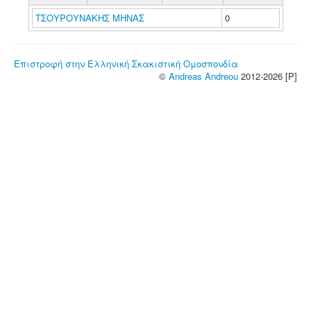
ΤΣΟΥΡΟΥΝΑΚΗΣ ΜΗΝΑΣ
0
Επιστροφή στην Ελληνική Σκακιστική Ομοσπονδία
©
Andreas Andreou
2012-2026 [P]