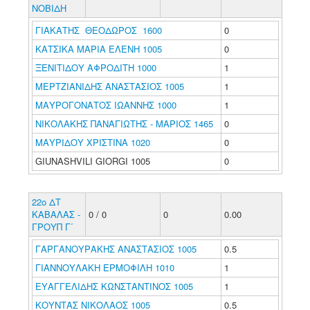
ΝΟΒΙΔΗ
ΓΙΑΚΑΤΗΣ ΘΕΟΔΩΡΟΣ 1600
0
ΚΑΤΣΙΚΑ ΜΑΡΙΑ ΕΛΕΝΗ 1005
0
ΞΕΝΙΤΙΔΟΥ ΑΦΡΟΔΙΤΗ 1000
1
ΜΕΡΤΖΙΑΝΙΔΗΣ ΑΝΑΣΤΑΣΙΟΣ 1005
1
ΜΑΥΡΟΓΟΝΑΤΟΣ ΙΩΑΝΝΗΣ 1000
1
ΝΙΚΟΛΑΚΗΣ ΠΑΝΑΓΙΩΤΗΣ - ΜΑΡΙΟΣ 1465
0
ΜΑΥΡΙΔΟΥ ΧΡΙΣΤΙΝΑ 1020
0
GIUNASHVILI GIORGI 1005
0
22ο ΔΤ
ΚΑΒΑΛΑΣ -
0 / 0
0
0.00
ΓΡΟΥΠ Γ΄
ΓΑΡΓΑΝΟΥΡΑΚΗΣ ΑΝΑΣΤΑΣΙΟΣ 1005
0.5
ΓΙΑΝΝΟΥΛΑΚΗ ΕΡΜΟΦΙΛΗ 1010
1
ΕΥΑΓΓΕΛΙΔΗΣ ΚΩΝΣΤΑΝΤΙΝΟΣ 1005
1
ΚΟΥΝΤΑΣ ΝΙΚΟΛΑΟΣ 1005
0.5