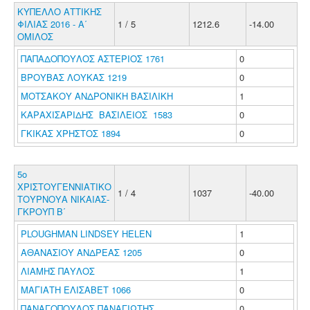
ΚΥΠΕΛΛΟ ΑΤΤΙΚΗΣ
ΦΙΛΙΑΣ 2016 - Α΄
1 / 5
1212.6
-14.00
ΟΜΙΛΟΣ
ΠΑΠΑΔΟΠΟΥΛΟΣ ΑΣΤΕΡΙΟΣ 1761
0
ΒΡΟΥΒΑΣ ΛΟΥΚΑΣ 1219
0
ΜΟΤΣΑΚΟΥ ΑΝΔΡΟΝΙΚΗ ΒΑΣΙΛΙΚΗ
1
ΚΑΡΑΧΙΣΑΡΙΔΗΣ ΒΑΣΙΛΕΙΟΣ 1583
0
ΓΚΙΚΑΣ ΧΡΗΣΤΟΣ 1894
0
5ο
ΧΡΙΣΤΟΥΓΕΝΝΙΑΤΙΚΟ
1 / 4
1037
-40.00
ΤΟΥΡΝΟΥΑ ΝΙΚΑΙΑΣ-
ΓΚΡΟΥΠ Β΄
PLOUGHMAN LINDSEY HELEN
1
ΑΘΑΝΑΣΙΟΥ ΑΝΔΡΕΑΣ 1205
0
ΛΙΑΜΗΣ ΠΑΥΛΟΣ
1
ΜΑΓΙΑΤΗ ΕΛΙΣΑΒΕΤ 1066
0
ΠΑΝΑΓΟΠΟΥΛΟΣ ΠΑΝΑΓΙΩΤΗΣ
0