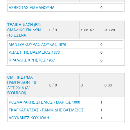
ΑΣΒΕΣΤΑΣ ΕΜΜΑΝΟΥΗΛ
0
ΤΕΛΙΚΗ ΦΑΣΗ (F8)
ΟΜΑΔΙΚΟ ΠΑΙΔΩΝ
0 / 3
1381.67
-13.20
-16 ΕΣΣΝΑ
ΜΑΝΤΖΑΚΟΥΡΑΣ ΛΟΥΚΑΣ 1576
0
ΚΩΛΕΤΤΗΣ ΒΑΣΙΛΕΙΟΣ 1373
0
ΚΡΑΛΛΗΣ ΧΡΗΣΤΟΣ 1957
0
ΟΜ. ΠΡΩΤ/ΜΑ
ΠΑΜΠΑΙΔΩΝ -10
0 / 0
0
0.00
ΑΤΤ.2016 (Α΄-
Β΄ΟΜΙΛΟΙ)
ΡΟΣΜΑΡΑΚΗΣ ΣΤΕΛΙΟΣ - ΜΑΡΙΟΣ 1000
1
ΓΚΑΓΚΑΡΑΤΖΑΣ - ΠΑΝΙΚΙΔΗΣ ΒΑΣΙΛΕΙΟΣ
1
ΛΟΥΚΑΝΤΖΙΚΟΥ ΙΟΛΗ
1