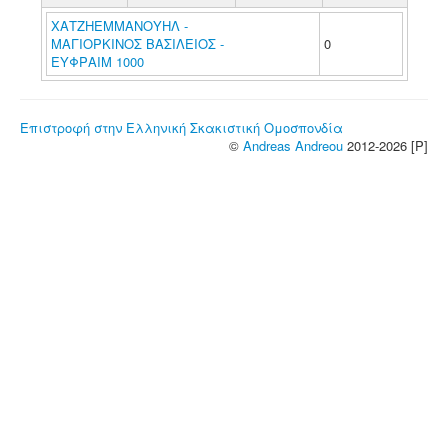
ΧΑΤΖΗΕΜΜΑΝΟΥΗΛ -
ΜΑΓΙΟΡΚΙΝΟΣ ΒΑΣΙΛΕΙΟΣ -
0
ΕΥΦΡΑΙΜ 1000
Επιστροφή στην Ελληνική Σκακιστική Ομοσπονδία
©
Andreas Andreou
2012-2026 [P]