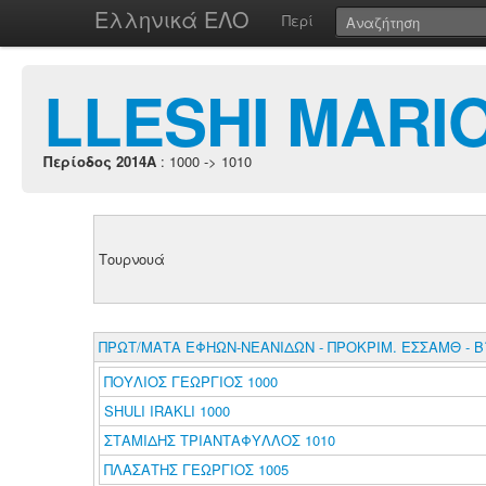
Ελληνικά ΕΛΟ
Περί
LLESHI MARI
Περίοδος 2014A
: 1000 -> 1010
Τουρνουά
ΠΡΩΤ/ΜΑΤΑ ΕΦΗΩΝ-ΝΕΑΝΙΔΩΝ - ΠΡΟΚΡΙΜ. ΕΣΣΑΜΘ - Β
ΠΟΥΛΙΟΣ ΓΕΩΡΓΙΟΣ 1000
SHULI IRAKLI 1000
ΣΤΑΜΙΔΗΣ ΤΡΙΑΝΤΑΦΥΛΛΟΣ 1010
ΠΛΑΣΑΤΗΣ ΓΕΩΡΓΙΟΣ 1005