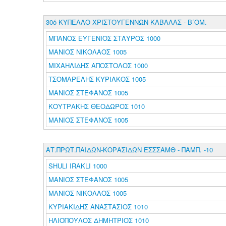
30ό ΚΥΠΕΛΛΟ ΧΡΙΣΤΟΥΓΕΝΝΩΝ ΚΑΒΑΛΑΣ - Β΄ΟΜ.
ΜΠΑΝΟΣ ΕΥΓΕΝΙΟΣ ΣΤΑΥΡΟΣ 1000
ΜΑΝΙΟΣ ΝΙΚΟΛΑΟΣ 1005
ΜΙΧΑΗΛΙΔΗΣ ΑΠΟΣΤΟΛΟΣ 1000
ΤΣΟΜΑΡΕΛΗΣ ΚΥΡΙΑΚΟΣ 1005
ΜΑΝΙΟΣ ΣΤΕΦΑΝΟΣ 1005
ΚΟΥΤΡΑΚΗΣ ΘΕΟΔΩΡΟΣ 1010
ΜΑΝΙΟΣ ΣΤΕΦΑΝΟΣ 1005
ΑΤ.ΠΡΩΤ.ΠΑΙΔΩΝ-ΚΟΡΑΣΙΔΩΝ ΕΣΣΣΑΜΘ - ΠΑΜΠ. -10
SHULI IRAKLI 1000
ΜΑΝΙΟΣ ΣΤΕΦΑΝΟΣ 1005
ΜΑΝΙΟΣ ΝΙΚΟΛΑΟΣ 1005
ΚΥΡΙΑΚΙΔΗΣ ΑΝΑΣΤΑΣΙΟΣ 1010
ΗΛΙΟΠΟΥΛΟΣ ΔΗΜΗΤΡΙΟΣ 1010