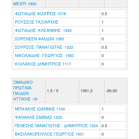
ΜΕΧΡΙ 1900
ΦΩΤΙΑΔΗΣ ΦΙΛΙΠΠΟΣ 1078
0.5
ΡΟΥΣΣΟΣ ΤΑΞΙΑΡΧΗΣ
1
ΦΩΤΙΑΔΗΣ ΚΛΕΑΝΘΗΣ 1452
1
ΣΟΡΕΝΣΕΝ ΦΑΙΔΩΝ 1385
0
ΣΟΥΡΣΟΣ ΠΑΝΑΓΙΩΤΗΣ 1322
0.5
ΝΙΚΟΛΑΪΔΗΣ ΓΕΩΡΓΙΟΣ 1563
0
ΚΟΙΛΑΚΟΣ ΔΗΜΗΤΡΙΟΣ 1117
0
ΟΜΑΔΙΚΟ
ΠΡΩΤ/ΜΑ
1.5 / 5
1361.2
-26.00
ΠΑΙΔΩΝ
ΑΤΤΙΚΗΣ -16
ΜΠΙΧΑΚΗΣ ΙΩΑΝΝΗΣ 1104
1
ΨΑΘΑΚΗΣ ΣΑΒΒΑΣ 1225
0
ΠΕΝΕΣΗΣ ΠΑΝΑΓΙΩΤΗΣ - ΔΗΜΗΤΡΙΟΣ 1334
0.5
ΒΑΣΙΛΑΚΟΠΟΥΛΟΣ ΓΕΩΡΓΙΟΣ 1501
0