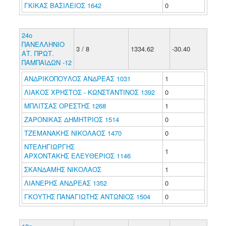
ΓΚΙΚΑΣ ΒΑΣΙΛΕΙΟΣ 1642
0
24ο
ΠΑΝΕΛΛΗΝΙΟ
3 / 8
1334.62
-30.40
ΑΤ. ΠΡΩΤ.
ΠΑΜΠΑΙΔΩΝ -12
ΑΝΔΡΙΚΟΠΟΥΛΟΣ ΑΝΔΡΕΑΣ 1031
1
ΛΙΑΚΟΣ ΧΡΗΣΤΟΣ - ΚΩΝΣΤΑΝΤΙΝΟΣ 1392
0
ΜΠΛΙΤΣΑΣ ΟΡΕΣΤΗΣ 1268
1
ΖΑΡΟΝΙΚΑΣ ΔΗΜΗΤΡΙΟΣ 1514
0
ΤΖΕΜΑΝΑΚΗΣ ΝΙΚΟΛΑΟΣ 1470
0
ΝΤΕΛΗΓΙΩΡΓΗΣ
1
ΑΡΧΟΝΤΑΚΗΣ ΕΛΕΥΘΕΡΙΟΣ 1146
ΣΚΑΝΔΑΜΗΣ ΝΙΚΟΛΑΟΣ
1
ΛΙΑΝΕΡΗΣ ΑΝΔΡΕΑΣ 1352
0
ΓΚΟΥΤΗΣ ΠΑΝΑΓΙΩΤΗΣ ΑΝΤΩΝΙΟΣ 1504
0