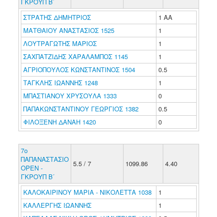
ΓΚΡΟΥΠ Β΄
ΣΤΡΑΤΗΣ ΔΗΜΗΤΡΙΟΣ
1 ΑΑ
ΜΑΤΘΑΙΟΥ ΑΝΑΣΤΑΣΙΟΣ 1525
1
ΛΟΥΤΡΑΓΩΤΗΣ ΜΑΡΙΟΣ
1
ΣΑΧΠΑΤΖΙΔΗΣ ΧΑΡΑΛΑΜΠΟΣ 1145
1
ΑΓΡΙΟΠΟΥΛΟΣ ΚΩΝΣΤΑΝΤΙΝΟΣ 1504
0.5
ΤΑΓΚΛΗΣ ΙΩΑΝΝΗΣ 1248
1
ΜΠΑΣΤΙΑΝΟΥ ΧΡΥΣΟΥΛΑ 1333
0
ΠΑΠΑΚΩΝΣΤΑΝΤΙΝΟΥ ΓΕΩΡΓΙΟΣ 1382
0.5
ΦΙΛΟΞΕΝΗ ΔΑΝΑΗ 1420
0
7ο
ΠΑΠΑΝΑΣΤΑΣΙΟ
5.5 / 7
1099.86
4.40
ΟΡΕΝ -
ΓΚΡΟΥΠ Β΄
ΚΑΛΟΚΑΙΡΙΝΟΥ ΜΑΡΙΑ - ΝΙΚΟΛΕΤΤΑ 1038
1
ΚΑΛΛΕΡΓΗΣ ΙΩΑΝΝΗΣ
1