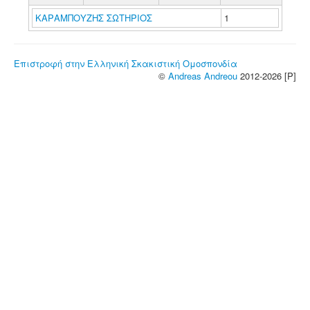
ΚΑΡΑΜΠΟΥΖΗΣ ΣΩΤΗΡΙΟΣ
1
Επιστροφή στην Ελληνική Σκακιστική Ομοσπονδία
©
Andreas Andreou
2012-2026 [P]