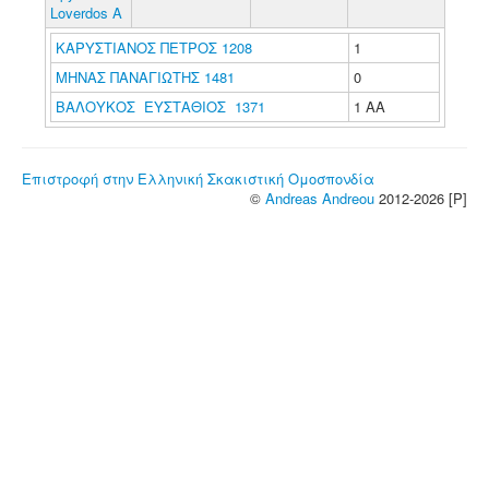
Loverdos A
ΚΑΡΥΣΤΙΑΝΟΣ ΠΕΤΡΟΣ 1208
1
ΜΗΝΑΣ ΠΑΝΑΓΙΩΤΗΣ 1481
0
ΒΑΛΟΥΚΟΣ ΕΥΣΤΑΘΙΟΣ 1371
1 ΑΑ
Επιστροφή στην Ελληνική Σκακιστική Ομοσπονδία
©
Andreas Andreou
2012-2026 [P]