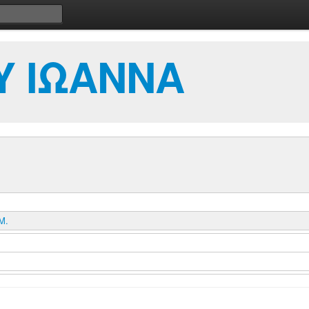
Υ ΙΩΑΝΝΑ
Μ.