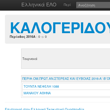
Ελληνικά ΕΛΟ
Περί
ΚΑΛΟΓΕΡΙΔΟ
Περίοδος 2016A
: 0 -> 0
Τουρνουά
ΠΕΡΙΦ.ΟΜ.ΠΡΩΤ.ΑΝ.ΣΤΕΡΕΑΣ ΚΑΙ ΕΥΒΟΙΑΣ 2016-Α΄-Β΄Ο
ΤΟΥΝΤΑ ΝΕΦΕΛΗ 1088
ΜΑΝΑΙΟΥ ΑΘΗΝΑ
Επιστροφή στην Ελληνική Σκακιστική Ομοσπονδία