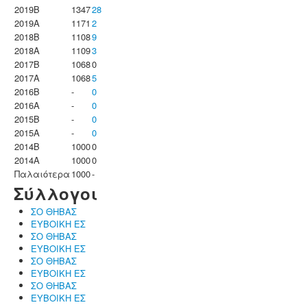
2019B
1347
28
2019A
1171
2
2018B
1108
9
2018A
1109
3
2017B
1068
0
2017A
1068
5
2016B
-
0
2016A
-
0
2015B
-
0
2015A
-
0
2014B
1000
0
2014A
1000
0
Παλαιότερα
1000
-
Σύλλογοι
ΣΟ ΘΗΒΑΣ
ΕΥΒΟΙΚΗ ΕΣ
ΣΟ ΘΗΒΑΣ
ΕΥΒΟΙΚΗ ΕΣ
ΣΟ ΘΗΒΑΣ
ΕΥΒΟΙΚΗ ΕΣ
ΣΟ ΘΗΒΑΣ
ΕΥΒΟΙΚΗ ΕΣ