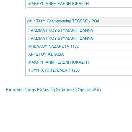
ΜΑΚΡΥΓΙΑΝΝΗ ΕΛΕΝΗ ΙΟΚΑΣΤΗ
2017 Team Championship TESSSE - POA
ΓΡΑΜΜΑΤΙΚΟΥ ΣΤΥΛΙΑΝΗ ΙΩΑΝΝΑ
ΓΡΑΜΜΑΤΙΚΟΥ ΣΤΥΛΙΑΝΗ ΙΩΑΝΝΑ
ΜΠΕΛΛΟΥ ΝΑΖΑΡΕΤΑ 1162
ΧΡΗΣΤΟΥ ΑΣΠΑΣΙΑ
ΜΑΚΡΥΓΙΑΝΝΗ ΕΛΕΝΗ ΙΟΚΑΣΤΗ
ΤΟΥΝΤΑ ΛΗΤΩ ΕΛΕΝΗ 1256
Επιστροφή στην Ελληνική Σκακιστική Ομοσπονδία