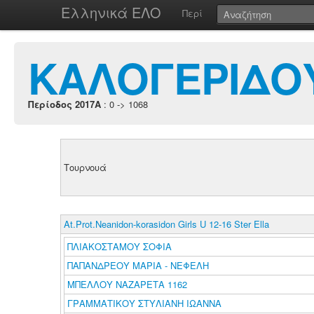
Ελληνικά ΕΛΟ
Περί
ΚΑΛΟΓΕΡΙΔΟ
Περίοδος 2017A
: 0 -> 1068
Τουρνουά
At.Prot.Neanidon-korasidon Girls U 12-16 Ster Ella
ΠΛΙΑΚΟΣΤΑΜΟΥ ΣΟΦΙΑ
ΠΑΠΑΝΔΡΕΟΥ ΜΑΡΙΑ - ΝΕΦΕΛΗ
ΜΠΕΛΛΟΥ ΝΑΖΑΡΕΤΑ 1162
ΓΡΑΜΜΑΤΙΚΟΥ ΣΤΥΛΙΑΝΗ ΙΩΑΝΝΑ