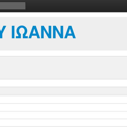
Υ ΙΩΑΝΝΑ