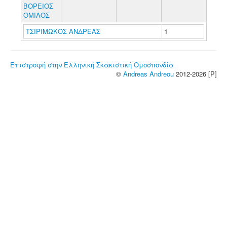
ΒΟΡΕΙΟΣ
ΟΜΙΛΟΣ
ΤΣΙΡΙΜΩΚΟΣ ΑΝΔΡΕΑΣ
1
Επιστροφή στην Ελληνική Σκακιστική Ομοσπονδία
©
Andreas Andreou
2012-2026 [P]