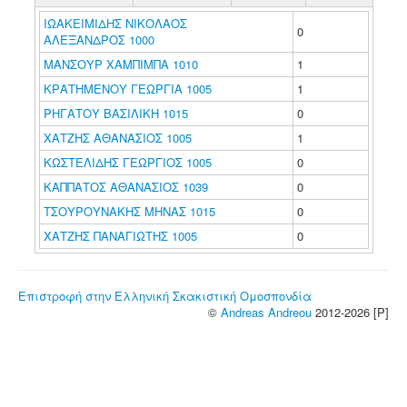
ΙΩΑΚΕΙΜΙΔΗΣ ΝΙΚΟΛΑΟΣ
0
ΑΛΕΞΑΝΔΡΟΣ 1000
ΜΑΝΣΟΥΡ ΧΑΜΠΙΜΠΑ 1010
1
ΚΡΑΤΗΜΕΝΟΥ ΓΕΩΡΓΙΑ 1005
1
ΡΗΓΑΤΟΥ ΒΑΣΙΛΙΚΗ 1015
0
ΧΑΤΖΗΣ ΑΘΑΝΑΣΙΟΣ 1005
1
ΚΩΣΤΕΛΙΔΗΣ ΓΕΩΡΓΙΟΣ 1005
0
ΚΑΠΠΑΤΟΣ ΑΘΑΝΑΣΙΟΣ 1039
0
ΤΣΟΥΡΟΥΝΑΚΗΣ ΜΗΝΑΣ 1015
0
ΧΑΤΖΗΣ ΠΑΝΑΓΙΩΤΗΣ 1005
0
Επιστροφή στην Ελληνική Σκακιστική Ομοσπονδία
©
Andreas Andreou
2012-2026 [P]