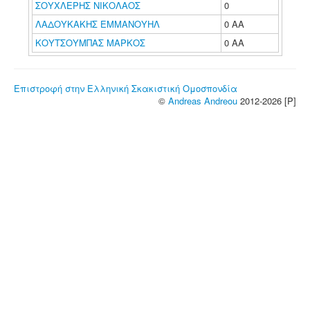
ΣΟΥΧΛΕΡΗΣ ΝΙΚΟΛΑΟΣ
0
ΛΑΔΟΥΚΑΚΗΣ ΕΜΜΑΝΟΥΗΛ
0 ΑΑ
ΚΟΥΤΣΟΥΜΠΑΣ ΜΑΡΚΟΣ
0 ΑΑ
Επιστροφή στην Ελληνική Σκακιστική Ομοσπονδία
©
Andreas Andreou
2012-2026 [P]