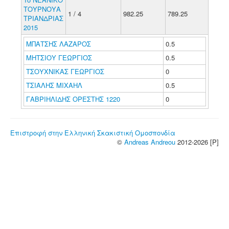
ΤΟΥΡΝΟΥΑ
1 / 4
982.25
789.25
ΤΡΙΑΝΔΡΙΑΣ
2015
ΜΠΑΤΣΗΣ ΛΑΖΑΡΟΣ
0.5
ΜΗΤΣΙΟΥ ΓΕΩΡΓΙΟΣ
0.5
ΤΣΟΥΧΝΙΚΑΣ ΓΕΩΡΓΙΟΣ
0
ΤΣΙΑΛΗΣ ΜΙΧΑΗΛ
0.5
ΓΑΒΡΙΗΛΙΔΗΣ ΟΡΕΣΤΗΣ 1220
0
Επιστροφή στην Ελληνική Σκακιστική Ομοσπονδία
©
Andreas Andreou
2012-2026 [P]