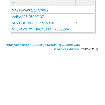
2015
ΜΑΣΤΟΡΑΚΗΣ ΣΤΑΥΡΟΣ
1
ΔΑΒΙΛΛΑΣ ΓΕΩΡΓΙΟΣ
1
ΚΟΥΦΟΚΩΣΤΑ ΓΕΩΡΓΙΑ 1000
1
ΜΠΕΝΑΡΝΤΟΥΤ ΒΙΟΛΕΤΤΑ - ΡΕΒΕΚΚΑ
1
Επιστροφή στην Ελληνική Σκακιστική Ομοσπονδία
©
Andreas Andreou
2012-2026 [P]