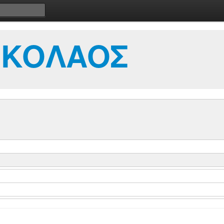
ΙΚΟΛΑΟΣ