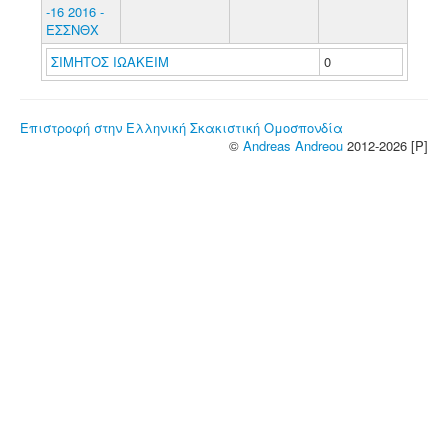
-16 2016 -
ΕΣΣΝΘΧ
ΣΙΜΗΤΟΣ ΙΩΑΚΕΙΜ
0
Επιστροφή στην Ελληνική Σκακιστική Ομοσπονδία
©
Andreas Andreou
2012-2026 [P]