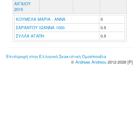
ΑΙΓΑΙΟΥ
2015
ΚΟΥΜΕΛΑ ΜΑΡΙΑ - ΑΝΝΑ
0
ΣΑΡΑΝΤΟΥ ΙΩΑΝΝΑ 1000
0.5
ΣΥΛΛΑ ΑΓΑΠΗ
0.5
Επιστροφή στην Ελληνική Σκακιστική Ομοσπονδία
©
Andreas Andreou
2012-2026 [P]