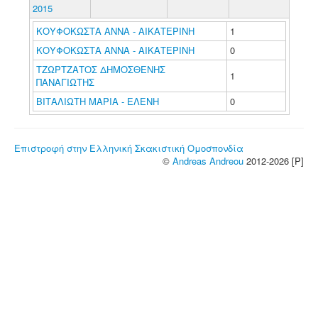
2015
ΚΟΥΦΟΚΩΣΤΑ ΑΝΝΑ - ΑΙΚΑΤΕΡΙΝΗ
1
ΚΟΥΦΟΚΩΣΤΑ ΑΝΝΑ - ΑΙΚΑΤΕΡΙΝΗ
0
ΤΖΩΡΤΖΑΤΟΣ ΔΗΜΟΣΘΕΝΗΣ
1
ΠΑΝΑΓΙΩΤΗΣ
ΒΙΤΑΛΙΩΤΗ ΜΑΡΙΑ - ΕΛΕΝΗ
0
Επιστροφή στην Ελληνική Σκακιστική Ομοσπονδία
©
Andreas Andreou
2012-2026 [P]