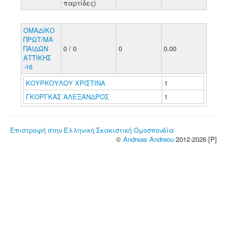
παρτίδες)
ΟΜΑΔΙΚΟ
ΠΡΩΤ/ΜΑ
ΠΑΙΔΩΝ
0 / 0
0
0.00
ΑΤΤΙΚΗΣ
-16
ΚΟΥΡΚΟΥΛΟΥ ΧΡΙΣΤΙΝΑ
1
ΓΚΟΡΓΚΑΣ ΑΛΕΞΑΝΔΡΟΣ
1
Επιστροφή στην Ελληνική Σκακιστική Ομοσπονδία
©
Andreas Andreou
2012-2026 [P]