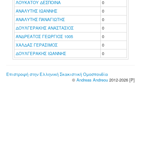
ΛΟΥΚΑΤΟΥ ΔΕΣΠΟΙΝΑ
0
ΑΝΑΛΥΤΗΣ ΙΩΑΝΝΗΣ
0
ΑΝΑΛΥΤΗΣ ΠΑΝΑΓΙΩΤΗΣ
0
ΔΟΥΛΓΕΡΑΚΗΣ ΑΝΑΣΤΑΣΙΟΣ
0
ΑΝΔΡΕΑΤΟΣ ΓΕΩΡΓΙΟΣ 1005
0
ΧΑΛΔΑΣ ΓΕΡΑΣΙΜΟΣ
0
ΔΟΥΛΓΕΡΑΚΗΣ ΙΩΑΝΝΗΣ
0
Επιστροφή στην Ελληνική Σκακιστική Ομοσπονδία
©
Andreas Andreou
2012-2026 [P]