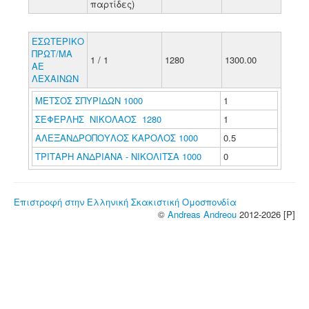
παρτίδες)
ΕΣΩΤΕΡΙΚΟ
ΠΡΩΤ/ΜΑ
1 / 1
1280
1300.00
ΑΕ
ΛΕΧΑΙΝΩΝ
ΜΕΤΣΟΣ ΣΠΥΡΙΔΩΝ 1000
1
ΣΕΦΕΡΛΗΣ ΝΙΚΟΛΑΟΣ 1280
1
ΑΛΕΞΑΝΔΡΟΠΟΥΛΟΣ ΚΑΡΟΛΟΣ 1000
0.5
ΤΡΙΤΑΡΗ ΑΝΔΡΙΑΝΑ - ΝΙΚΟΛΙΤΣΑ 1000
0
Επιστροφή στην Ελληνική Σκακιστική Ομοσπονδία
©
Andreas Andreou
2012-2026 [P]